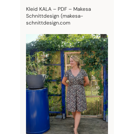
Kleid KALA – PDF – Makesa
Schnittdesign (makesa-
schnittdesign.com