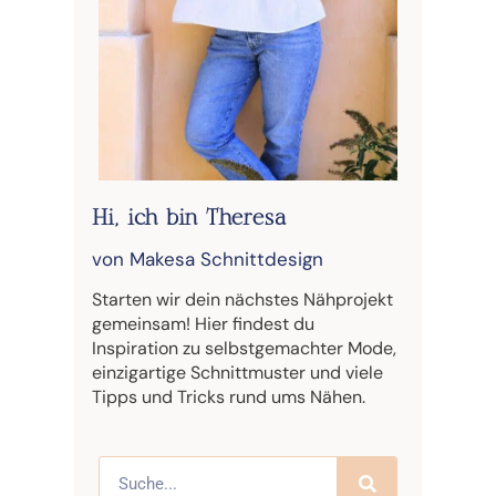
Hi, ich bin Theresa
von Makesa Schnittdesign
Starten wir dein nächstes Nähprojekt
gemeinsam! Hier findest du
Inspiration zu selbstgemachter Mode,
einzigartige Schnittmuster und viele
Tipps und Tricks rund ums Nähen.