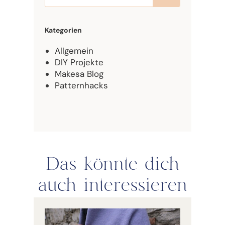
Kategorien
Allgemein
DIY Projekte
Makesa Blog
Patternhacks
Das könnte dich
auch interessieren