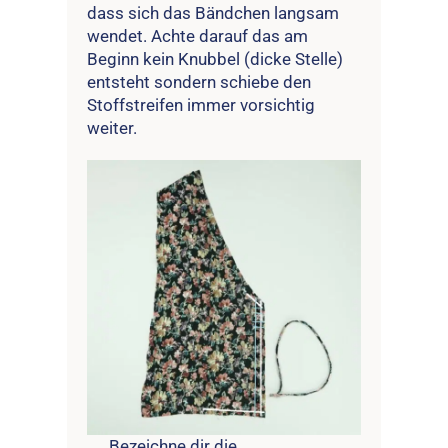
dass sich das Bändchen langsam
wendet. Achte darauf das am
Beginn kein Knubbel (dicke Stelle)
entsteht sondern schiebe den
Stoffstreifen immer vorsichtig
weiter.
Bezeichne dir die