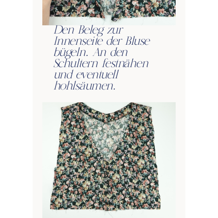
Den Beleg zur
Innenseite der Bluse
bügeln. An den
Schultern festnähen
und eventuell
hohlsäumen.