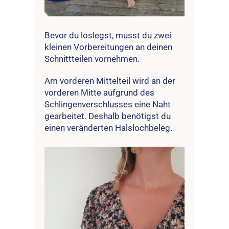
Bevor du loslegst, musst du zwei
kleinen Vorbereitungen an deinen
Schnittteilen vornehmen.
Am vorderen Mittelteil wird an der
vorderen Mitte aufgrund des
Schlingenverschlusses eine Naht
gearbeitet. Deshalb benötigst du
einen veränderten Halslochbeleg.