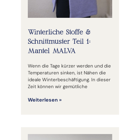
Winterliche Stoffe &
Schnittmuster Teil 1:
Mantel MALVA
Wenn die Tage kürzer werden und die
Temperaturen sinken, ist Nähen die
ideale Winterbeschäftigung. In dieser
Zeit können wir gemütliche
Weiterlesen »