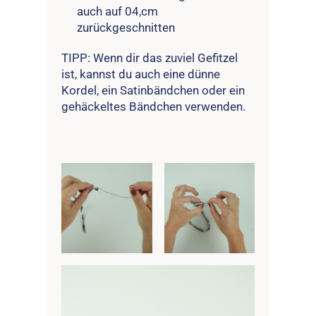
auch auf 04,cm
zurückgeschnitten
TIPP: Wenn dir das zuviel Gefitzel
ist, kannst du auch eine dünne
Kordel, ein Satinbändchen oder ein
gehäckeltes Bändchen verwenden.