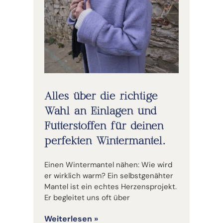
Alles über die richtige
Wahl an Einlagen und
Futterstoffen für deinen
perfekten Wintermantel.
Einen Wintermantel nähen: Wie wird
er wirklich warm? Ein selbstgenähter
Mantel ist ein echtes Herzensprojekt.
Er begleitet uns oft über
Weiterlesen »