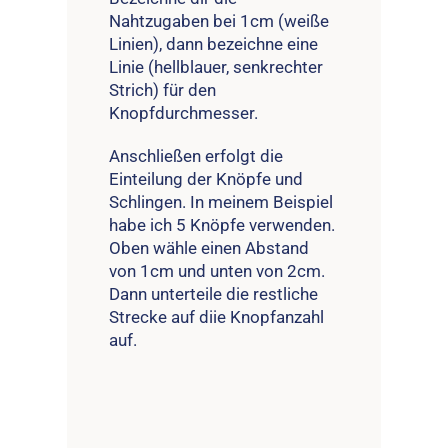
Nahtzugaben bei 1cm (weiße
Linien), dann bezeichne eine
Linie (hellblauer, senkrechter
Strich) für den
Knopfdurchmesser.
Anschließen erfolgt die
Einteilung der Knöpfe und
Schlingen. In meinem Beispiel
habe ich 5 Knöpfe verwenden.
Oben wähle einen Abstand
von 1cm und unten von 2cm.
Dann unterteile die restliche
Strecke auf diie Knopfanzahl
auf.