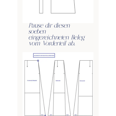
Pause dir diesen
soeben
eingezeichneten Beleg
vom Vorderteil ab.