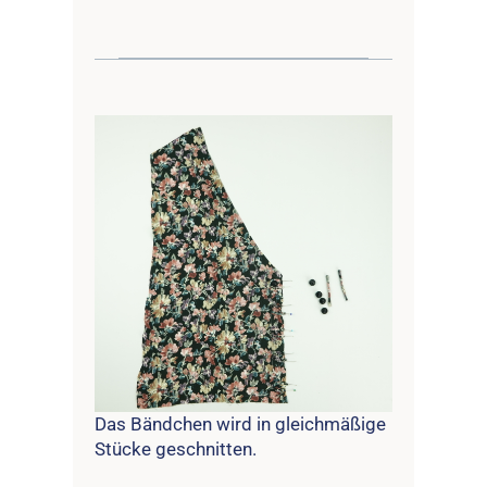
Das Bändchen wird in gleichmäßige
Stücke geschnitten.