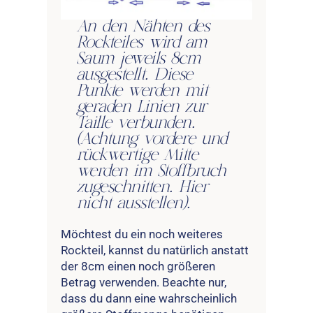
An den Nähten des
Rockteiles wird am
Saum jeweils 8cm
ausgestellt. Diese
Punkte werden mit
geraden Linien zur
Taille verbunden.
(Achtung vordere und
rückwertige Mitte
werden im Stoffbruch
zugeschnitten. Hier
nicht ausstellen).
Möchtest du ein noch weiteres
Rockteil, kannst du natürlich anstatt
der 8cm einen noch größeren
Betrag verwenden. Beachte nur,
dass du dann eine wahrscheinlich