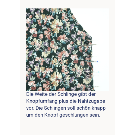
Die Weite der Schlinge gibt der
Knopfumfang plus die Nahtzugabe
vor. Die Schlingen soll schön knapp
um den Knopf geschlungen sein.