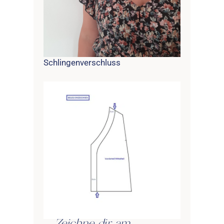
Schlingenverschluss