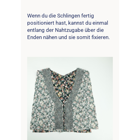
Wenn du die Schlingen fertig
positioniert hast, kannst du einmal
entlang der Nahtzugabe über die
Enden nähen und sie somit fixieren.