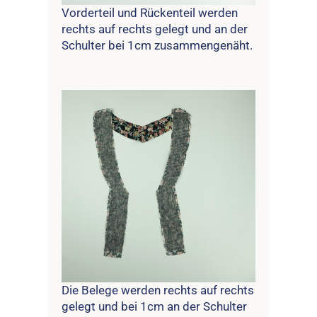
Vorderteil und Rückenteil werden
rechts auf rechts gelegt und an der
Schulter bei 1cm zusammengenäht.
Die Belege werden rechts auf rechts
gelegt und bei 1cm an der Schulter