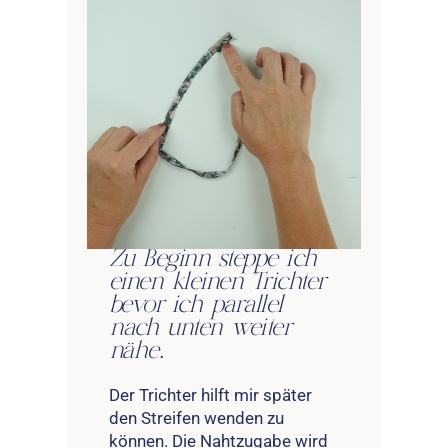
Zu Beginn steppe ich
einen kleinen Trichter
bevor ich parallel
nach unten weiter
nähe.
Der Trichter hilft mir später
den Streifen wenden zu
können. Die Nahtzugabe wird