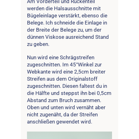
Am Vorderteil und Rückenteil
werden die Halsausschnitte mit
Bügeleinlage verstärkt, ebenso die
Belege. Ich schneide die Einlage in
der Breite der Belege zu, um der
dünnen Viskose ausreichend Stand
zu geben.
Nun wird eine Schrägstreifen
zugeschnitten. Im 45°Winkel zur
Webkante wird eine 2,5cm breiter
Streifen aus dem Originalstoff
zugeschnitten. Diesen faltest du in
die Hälfte und steppst ihn bei 0,5cm
Abstand zum Bruch zusammen.
Oben und unten wird vernäht aber
nicht zugenäht, da der Streifen
anschließen gewendet wird.