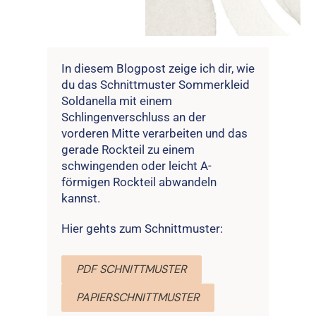
In diesem Blogpost zeige ich dir, wie
du das Schnittmuster Sommerkleid
Soldanella mit einem
Schlingenverschluss an der
vorderen Mitte verarbeiten und das
gerade Rockteil zu einem
schwingenden oder leicht A-
förmigen Rockteil abwandeln
kannst.
Hier gehts zum Schnittmuster:
PDF SCHNITTMUSTER
PAPIERSCHNITTMUSTER