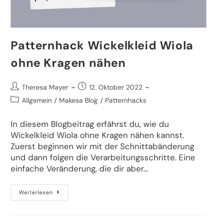
Patternhack Wickelkleid Wiola
ohne Kragen nähen
Theresa Mayer
12. Oktober 2022
Allgemein
/
Makesa Blog
/
Patternhacks
In diesem Blogbeitrag erfährst du, wie du
Wickelkleid Wiola ohne Kragen nähen kannst.
Zuerst beginnen wir mit der Schnittabänderung
und dann folgen die Verarbeitungsschritte. Eine
einfache Veränderung, die dir aber…
Weiterlesen