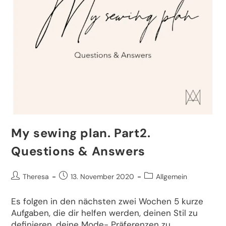
My sewing plan. Part2.
Questions & Answers
Theresa
13. November 2020
Allgemein
Es folgen in den nächsten zwei Wochen 5 kurze
Aufgaben, die dir helfen werden, deinen Stil zu
definieren, deine Mode- Präferenzen zu