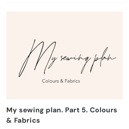
My sewing plan. Part 5. Colours
& Fabrics