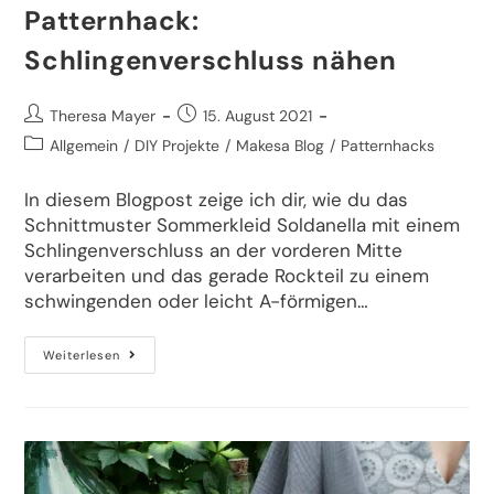
Patternhack:
Schlingenverschluss nähen
Theresa Mayer
15. August 2021
Allgemein
/
DIY Projekte
/
Makesa Blog
/
Patternhacks
In diesem Blogpost zeige ich dir, wie du das
Schnittmuster Sommerkleid Soldanella mit einem
Schlingenverschluss an der vorderen Mitte
verarbeiten und das gerade Rockteil zu einem
schwingenden oder leicht A-förmigen…
Weiterlesen