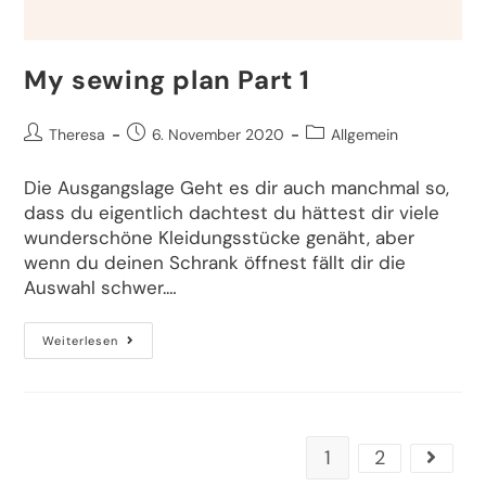
My sewing plan Part 1
Theresa
6. November 2020
Allgemein
Die Ausgangslage Geht es dir auch manchmal so,
dass du eigentlich dachtest du hättest dir viele
wunderschöne Kleidungsstücke genäht, aber
wenn du deinen Schrank öffnest fällt dir die
Auswahl schwer.…
Weiterlesen
1
2