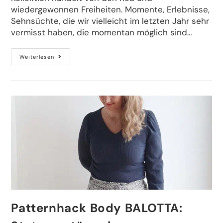
wiedergewonnen Freiheiten. Momente, Erlebnisse,
Sehnsüchte, die wir vielleicht im letzten Jahr sehr
vermisst haben, die momentan möglich sind…
Weiterlesen
Patternhack Body BALOTTA: