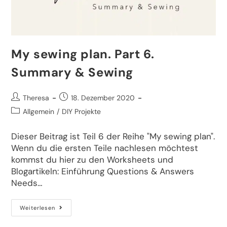
My sewing plan. Part 6.
Summary & Sewing
Theresa
18. Dezember 2020
Allgemein
/
DIY Projekte
Dieser Beitrag ist Teil 6 der Reihe "My sewing plan".
Wenn du die ersten Teile nachlesen möchtest
kommst du hier zu den Worksheets und
Blogartikeln: Einführung Questions & Answers
Needs…
Weiterlesen