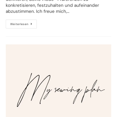
konkretisieren, festzuhalten und aufeinander
abzustimmen. Ich freue mich,…
Weiterlesen