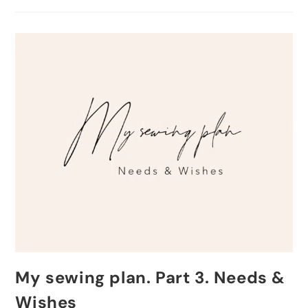
My sewing plan. Part 3. Needs &
Wishes