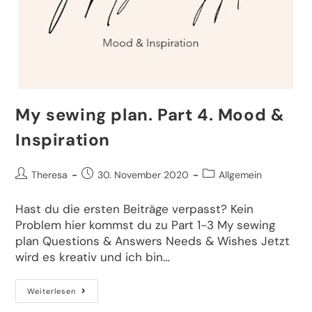
My sewing plan. Part 4. Mood &
Inspiration
Theresa
30. November 2020
Allgemein
Hast du die ersten Beiträge verpasst? Kein
Problem hier kommst du zu Part 1-3 My sewing
plan Questions & Answers Needs & Wishes Jetzt
wird es kreativ und ich bin…
Weiterlesen