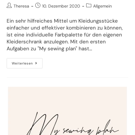
Theresa
10. Dezember 2020
Allgemein
Ein sehr hilfreiches Mittel um Kleidungsstücke
einfacher und effektiver kombinieren zu können,
ist eine individuelle Farbpalette für den eigenen
Kleiderschrank anzulegen. Mit den ersten
Aufgaben zu "My sewing plan" hast…
Weiterlesen