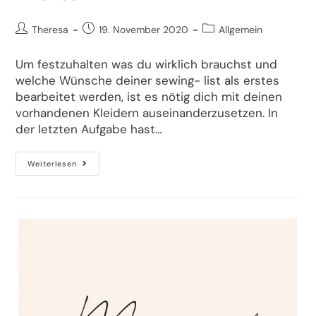
Theresa
19. November 2020
Allgemein
Um festzuhalten was du wirklich brauchst und
welche Wünsche deiner sewing- list als erstes
bearbeitet werden, ist es nötig dich mit deinen
vorhandenen Kleidern auseinanderzusetzen. In
der letzten Aufgabe hast…
Weiterlesen