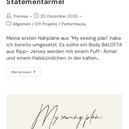
Statementärmel
Theresa
20. Dezember 2020
Allgemein
/
DIY Projekte
/
Patternhacks
Meine ersten Nähpläne aus "My sewing plan" habe
ich bereits umgesetzt. Es sollte ein Body BALOTTA
aus Ripp- Jersey werden mit einem Puff- Ärmel
und einem Halsbündchen. In der kalten…
Weiterlesen